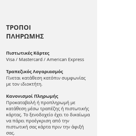
ΤΡΟΠΟΙ
ΠΛΗΡΩΜΗΣ
Πιστωτικές Κάρτες
Visa / Mastercard / American Express
Τραπεζικός Λογαριασμός
Γίνεται κατάθεση κατόπιν συμφωνίας
με τον ιδιοκτήτη.
Κανονισμοί Πληρωμής
Προκαταβολή ή προπληρωμή με
κατάθεση μέσω τραπέζης ή πιστωτικής
κάρτας. Το ξενοδοχείο έχει το δικαίωμα
να πάρει προέγκριση από την
πιστωτική σας κάρτα πριν την άφιξή
σας.