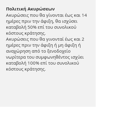
Πολιτική Ακυρώσεων
Ακυρώσεις που θα γίνονται έως και 14
ημέρες πριν την άφιξη, θα ισχύσει
καταβολή 50% επί του συνολικού
κόστους κράτησης.
Ακυρώσεις που θα γινονταί έως και 2
ημέρες πριν την άφιξη ή μη άφιξη ή
αναχώρηση από το ξενοδοχείο
νωρίτερα του συμφωνηθέντος ισχύει
καταβολή 100% επί του συνολικού
κόστους κράτησης.