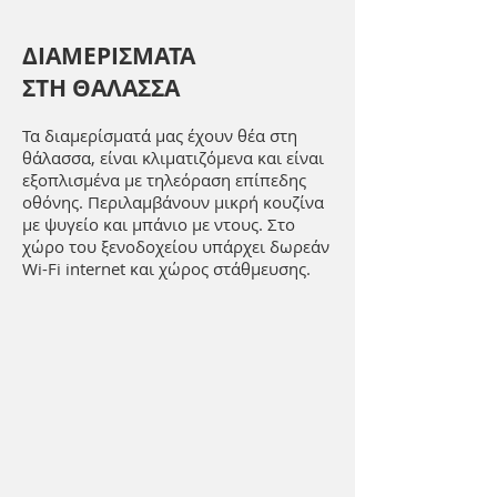
ΔΙΑΜΕΡΙΣΜΑΤΑ
ΣΤΗ ΘΑΛΑΣΣΑ
Τα διαμερίσματά μας έχουν θέα στη
θάλασσα, είναι κλιματιζόμενα και είναι
εξοπλισμένα με τηλεόραση επίπεδης
οθόνης. Περιλαμβάνουν μικρή κουζίνα
με ψυγείο και μπάνιο με ντους. Στο
χώρο του ξενοδοχείου υπάρχει δωρεάν
Wi-Fi internet και χώρος στάθμευσης.