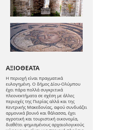
ΑΞΙΟΘΕΑΤΑ
Η περιοχή είναι πραγματικά
ευλογημένη. Ο δήμος Δίου-Ολύμπου
έχει πάρα πολλά συγκριτικά
πλεονεκτήματα σε σχέση με άλλες
περιοχές της Πιερίας αλλά και της
Κεντρικής Μακεδονίας, αφού συνδυάζει
αρμονικά βουνό και θάλασσα, έχει
αγροτική και τουριστική οικονομία,
διαθέτει φημισμένους αρχαιολογικούς